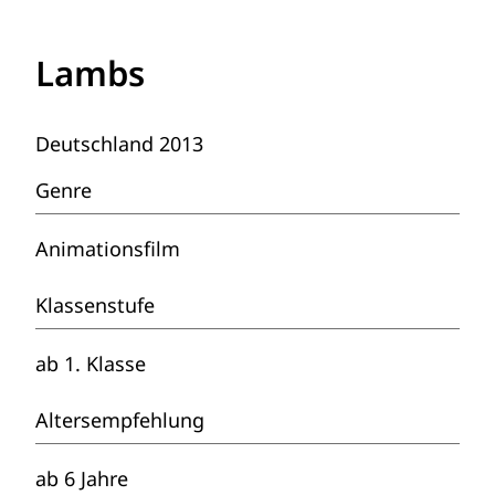
Lambs
Deutschland 2013
Genre
Animationsfilm
Klassenstufe
ab 1. Klasse
Altersempfehlung
ab 6 Jahre