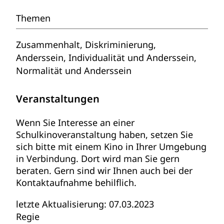
Themen
Zusammenhalt, Diskriminierung,
Anderssein, Individualität und Anderssein,
Normalität und Anderssein
Veranstaltungen
Wenn Sie Interesse an einer
Schulkinoveranstaltung haben, setzen Sie
sich bitte mit einem Kino in Ihrer Umgebung
in Verbindung. Dort wird man Sie gern
beraten. Gern sind wir Ihnen auch bei der
Kontaktaufnahme behilflich.
letzte Aktualisierung: 07.03.2023
Regie