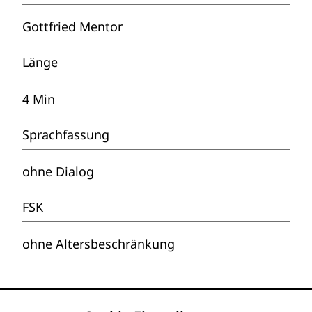
Gottfried Mentor
Länge
4 Min
Sprachfassung
ohne Dialog
FSK
ohne Altersbeschränkung