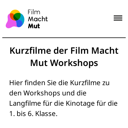
Kurzfilme der Film Macht
Mut Workshops
Hier finden Sie die Kurzfilme zu
den Workshops und die
Langfilme für die Kinotage für die
1. bis 6. Klasse.