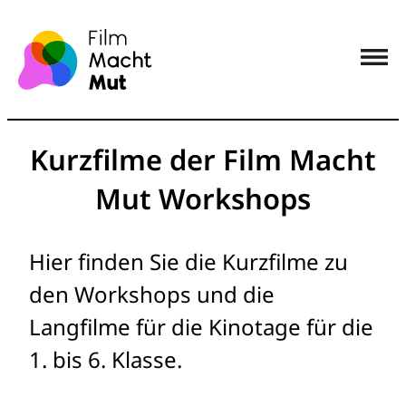
Kurzfilme der Film Macht
Mut Workshops
Hier finden Sie die Kurzfilme zu
den Workshops und die
Langfilme für die Kinotage für die
1. bis 6. Klasse.