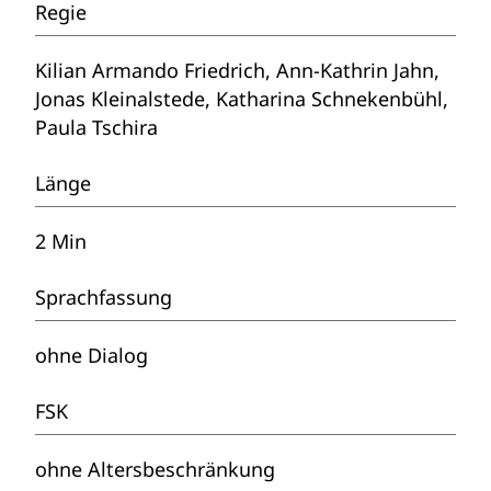
Regie
Kilian Armando Friedrich, Ann-Kathrin Jahn,
Jonas Kleinalstede, Katharina Schnekenbühl,
Paula Tschira
Länge
2 Min
Sprachfassung
ohne Dialog
FSK
ohne Altersbeschränkung