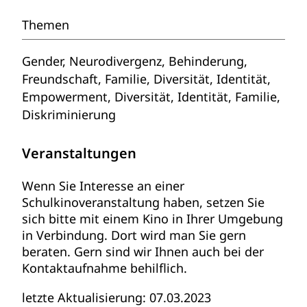
Themen
Gender, Neurodivergenz, Behinderung,
Freundschaft, Familie, Diversität, Identität,
Empowerment, Diversität, Identität, Familie,
Diskriminierung
Veranstaltungen
Wenn Sie Interesse an einer
Schulkinoveranstaltung haben, setzen Sie
sich bitte mit einem Kino in Ihrer Umgebung
in Verbindung. Dort wird man Sie gern
beraten. Gern sind wir Ihnen auch bei der
Kontaktaufnahme behilflich.
letzte Aktualisierung: 07.03.2023