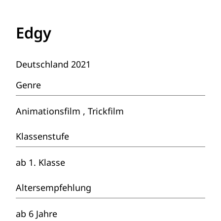
Edgy
Deutschland 2021
Genre
Animationsfilm , Trickfilm
Klassenstufe
ab 1. Klasse
Altersempfehlung
ab 6 Jahre