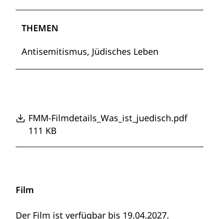
THEMEN
Antisemitismus, Jüdisches Leben
FMM-Filmdetails_Was_ist_juedisch.pdf
111 KB
Film
Der Film ist verfügbar bis 19.04.2027.