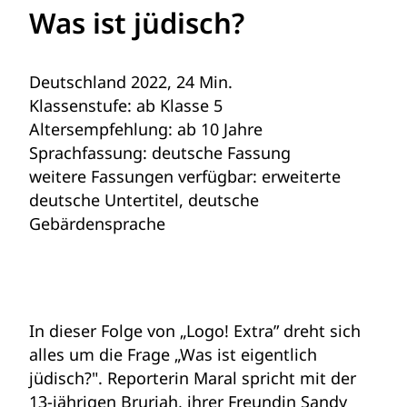
Was ist jüdisch?
Deutschland 2022, 24 Min.
Klassenstufe: ab Klasse 5
Altersempfehlung: ab 10 Jahre
Sprachfassung: deutsche Fassung
weitere Fassungen verfügbar: erweiterte
deutsche Untertitel, deutsche
Gebärdensprache
In dieser Folge von „Logo! Extra” dreht sich
alles um die Frage „Was ist eigentlich
jüdisch?". Reporterin Maral spricht mit der
13-jährigen Bruriah, ihrer Freundin Sandy