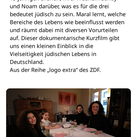
und Noam darüber, was es für die drei
bedeutet jüdisch zu sein. Maral lernt, welche
Bereiche des Lebens wie beeinflusst werden
und räumt dabei mit diversen Vorurteilen
auf. Dieser dokumentarische Kurzfilm gibt
uns einen kleinen Einblick in die
Vielseitigkeit jüdischen Lebens in
Deutschland.
Aus der Reihe „logo extra“ des ZDF.