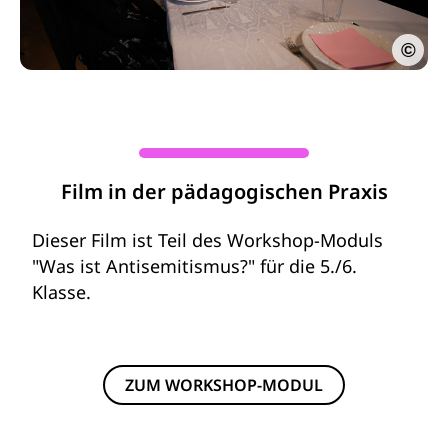
©
Film in der pädagogischen Praxis
Dieser Film ist Teil des Workshop-Moduls
"Was ist Antisemitismus?" für die 5./6.
Klasse.
ZUM WORKSHOP-MODUL