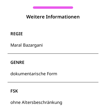
Weitere Informationen
REGIE
Maral Bazargani
GENRE
dokumentarische Form
FSK
ohne Altersbeschränkung