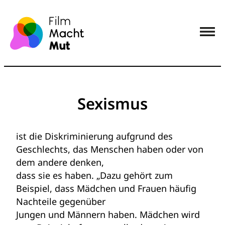
Sexismus
ist die Diskriminierung aufgrund des
Geschlechts, das Menschen haben oder von
dem andere denken,
dass sie es haben. „Dazu gehört zum
Beispiel, dass Mädchen und Frauen häufig
Nachteile gegenüber
Jungen und Männern haben. Mädchen wird