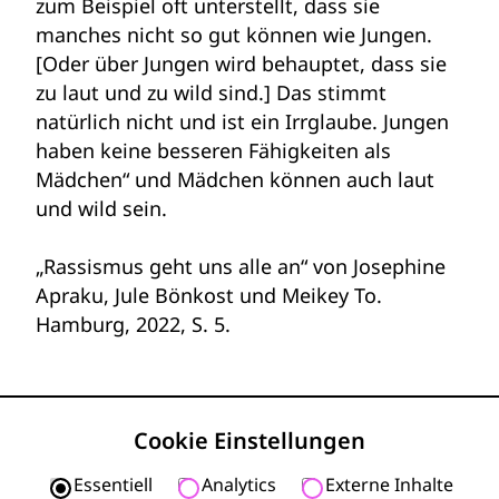
zum Beispiel oft unterstellt, dass sie
manches nicht so gut können wie Jungen.
[Oder über Jungen wird behauptet, dass sie
zu laut und zu wild sind.] Das stimmt
natürlich nicht und ist ein Irrglaube. Jungen
haben keine besseren Fähigkeiten als
Mädchen“ und Mädchen können auch laut
und wild sein.
„Rassismus geht uns alle an“ von Josephine
Apraku, Jule Bönkost und Meikey To.
Hamburg, 2022, S. 5.
Cookie Einstellungen
Essentiell
Analytics
Externe Inhalte